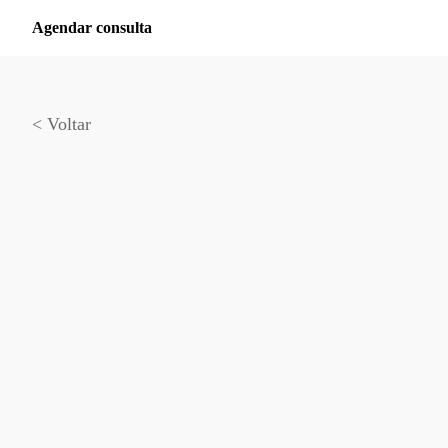
Agendar consulta
< Voltar