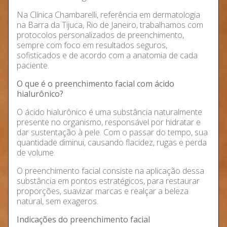
Na Clínica Chambarelli, referência em dermatologia
na Barra da Tijuca, Rio de Janeiro, trabalhamos com
protocolos personalizados de preenchimento,
sempre com foco em resultados seguros,
sofisticados e de acordo com a anatomia de cada
paciente.
O que é o preenchimento facial com ácido
hialurônico?
O ácido hialurônico é uma substância naturalmente
presente no organismo, responsável por hidratar e
dar sustentação à pele. Com o passar do tempo, sua
quantidade diminui, causando flacidez, rugas e perda
de volume.
O preenchimento facial consiste na aplicação dessa
substância em pontos estratégicos, para restaurar
proporções, suavizar marcas e realçar a beleza
natural, sem exageros.
Indicações do preenchimento facial