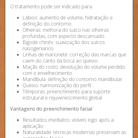
O tratamento pode ser indicado para:
Lábios: aumento de volume, hidratação e
definição do contorno.
Olheiras: melhora do sulco nas olheiras
profundas, com aspecto descansado.
Bigode chinês: suavização dos sulcos
nasogenianos.
Linhas de marionete: correção das marcas que
caem do canto da boca ao queixo.
Maçãs do rosto: devolução do volume perdido
com o envelhecimento.
Mandíbula: definição do contorno mandibular.
Queixo: harmonização do perfil.
Têmporas: preenchimento para suporte
estrutural e rejuvenescimento global.
Vantagens do preenchimento facial
Resultados imediatos: visíveis logo após a
aplicação.
Naturalidade: técnicas modernas preservam as