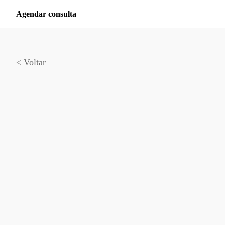
Agendar consulta
< Voltar