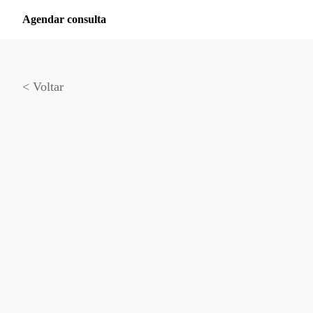
Agendar consulta
< Voltar